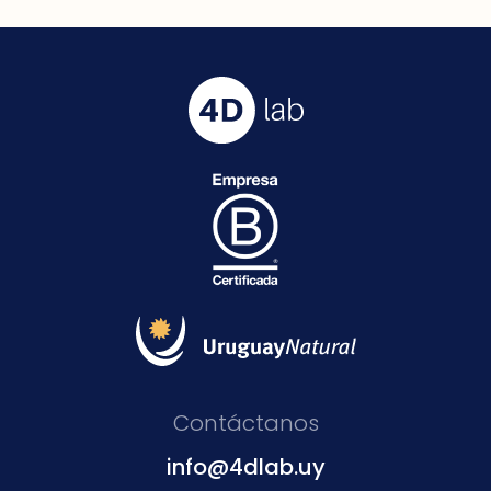
Contáctanos
info@4dlab.uy