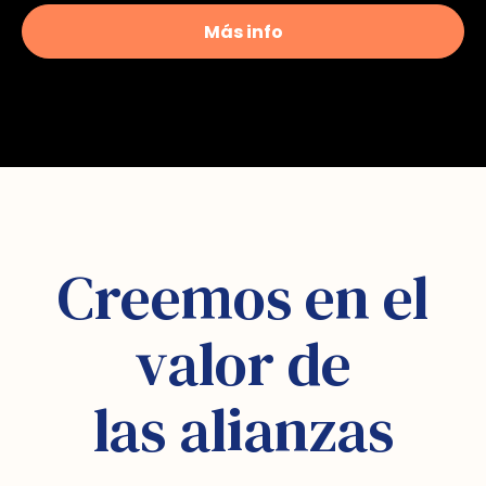
Más info
Creemos en el
valor de
las alianzas