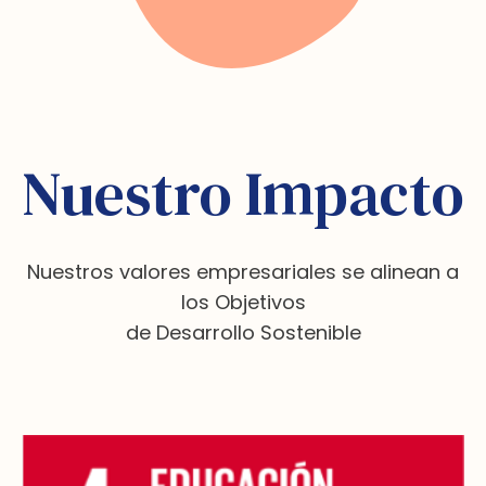
Nuestro Impacto
Nuestros valores empresariales se alinean a
los Objetivos
de Desarrollo Sostenible