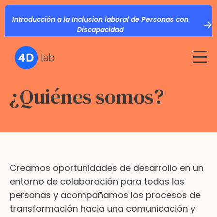
Introducción a la Inclusion laboral de Personas con
Discapacidad
¿Quiénes somos?
Creamos oportunidades de desarrollo en un
entorno de colaboración para todas las
personas y acompañamos los procesos de
transformación hacia una comunicación y