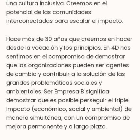
una cultura inclusiva. Creemos en el
potencial de las comunidades
interconectadas para escalar el impacto.
Hace más de 30 años que creemos en hacer
desde la vocación y los principios. En 4D nos
sentimos en el compromiso de demostrar
que las organizaciones pueden ser agentes
de cambio y contribuir a la solución de las
grandes problemáticas sociales y
ambientales. Ser Empresa B significa
demostrar que es posible perseguir el triple
impacto (económico, social y ambiental) de
manera simultánea, con un compromiso de
mejora permanente y a largo plazo.