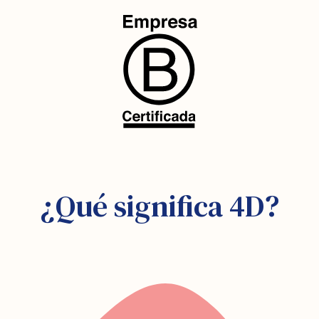
¿Qué significa 4D?