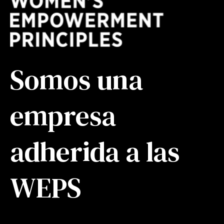
Somos una
empresa
adherida a las
WEPS