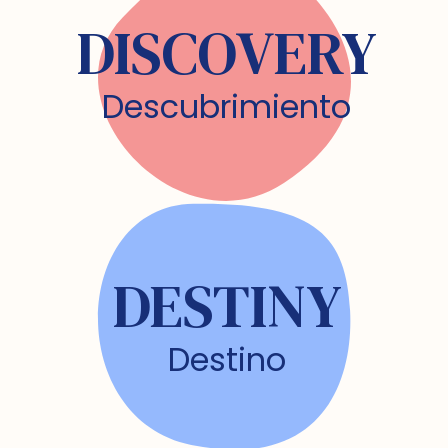
DISCOVERY
Descubrimiento
DESTINY
Destino